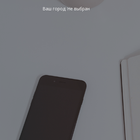
Ваш город:
Не выбран