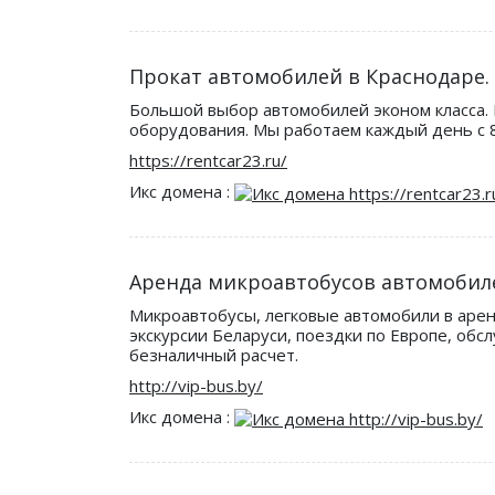
Прокат автомобилей в Краснодаре. О
Большой выбор автомобилей эконом класса. 
оборудования. Мы работаем каждый день c 8:
https://rentcar23.ru/
Икс домена :
Аренда микроавтобусов автомобиле
Микроавтобусы, легковые автомобили в аренд
экскурсии Беларуси, поездки по Европе, обс
безналичный расчет.
http://vip-bus.by/
Икс домена :