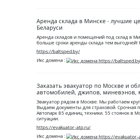
Аренда склада в Минске - лучшие це
Беларуси
Аренда складов и помещений под склад в Ми
больше сроки аренды склада тем выгодней! 
https://baltsped.by/
Икс домена :
Заказать эвакуатор по Москве и обл
автомобилей, джипов, миневэнов, 
Эвакуатор рядом в Москве. Мы работаем круг
Выдаем документы для страховой. Срочная п
Автопарк 85 единиц техники. 55 стоянок в 
ситуации.
https://evakuator-atp.ru/
Икс домена :