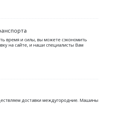
ранспорта
ть время и силы, вы можете сэкономить
вку на сайте, и наши специалисты Вам
уществляем доставки междугородние. Машины