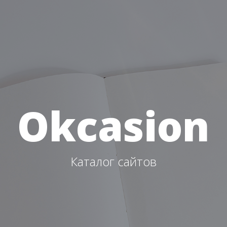
Okcasion
Каталог сайтов