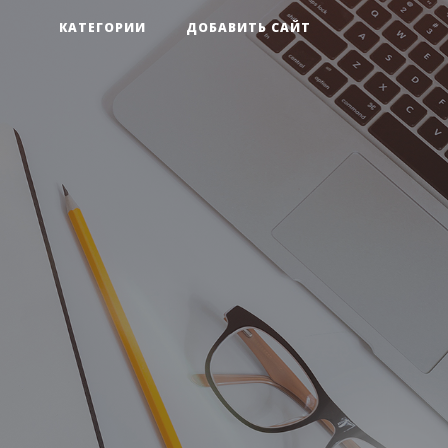
КАТЕГОРИИ
ДОБАВИТЬ САЙТ