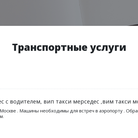
Транспортные услуги
с с водителем, вип такси мерседес ,вим такси м
 Москве . Машины необходимы для встреч в аэропорту . Обр
м.