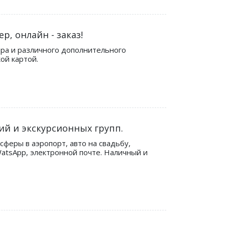
, онлайн - заказ!
ера и различного дополнительного
ой картой.
ий и экскурсионных групп.
сферы в аэропорт, авто на свадьбу,
 WatsApp, электронной почте. Наличный и